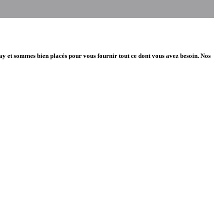
ay et sommes bien placés pour vous fournir tout ce dont vous avez besoin. Nos