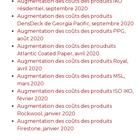
Augmentation des coûts des produits IKO
résidentiel, septembre 2020
Augmentation des coûts des produits
DensDeck de Georgia Pacific, septembre 2020
Augmentation des coûts des produits PPG,
août 2020
Augmentation des coûts des prouduits
Atlantic Coated Paper, avril 2020
Augmentation des coûts des produits Royal,
avril 2020
Augmentation des coûts des produits MSL,
mars 2020
Augmentation des coûts des produits ISO IKO,
février 2020
Augmentation des coûts des produits
Rockwool, janvier 2020
Augmentation des coûts des produits
Firestone, janvier 2020