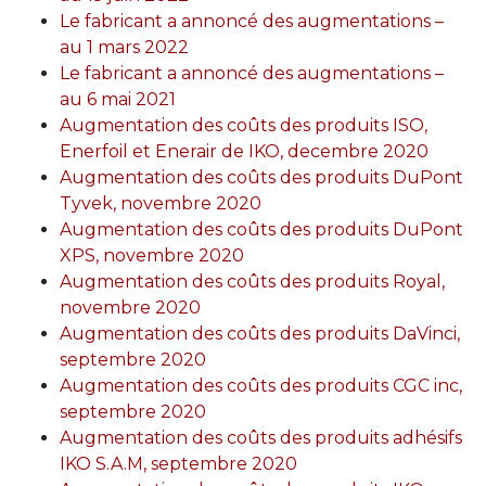
Le fabricant a annoncé des augmentations –
au 1 mars 2022
Le fabricant a annoncé des augmentations –
au 6 mai 2021
Augmentation des coûts des produits ISO,
Enerfoil et Enerair de IKO, decembre 2020
Augmentation des coûts des produits DuPont
Tyvek, novembre 2020
Augmentation des coûts des produits DuPont
XPS, novembre 2020
Augmentation des coûts des produits Royal,
novembre 2020
Augmentation des coûts des produits DaVinci,
septembre 2020
Augmentation des coûts des produits CGC inc,
septembre 2020
Augmentation des coûts des produits adhésifs
IKO S.A.M, septembre 2020