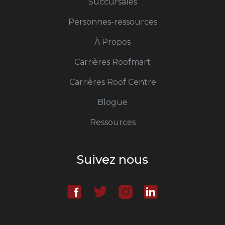
Succursales
Personnes-ressources
À Propos
Carrières Roofmart
Carrières Roof Centre
Blogue
Ressources
Suivez nous