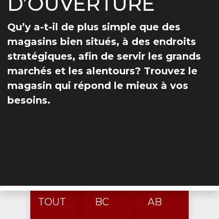
D’OUVERTURE
Qu’y a-t-il de plus simple que des
magasins bien situés, à des endroits
stratégiques, afin de servir les grands
marchés et les alentours? Trouvez le
magasin qui répond le mieux à vos
besoins.
TOUT
BC
AB