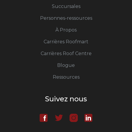
Succursales
Personnes-ressources
À Propos
Carrières Roofmart
Carrières Roof Centre
Blogue
Ressources
Suivez nous